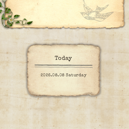
Today
2026.08.08 Saturday