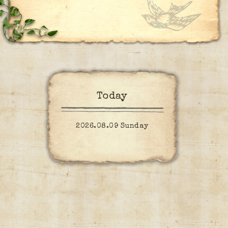
Today
2026.08.09 Sunday