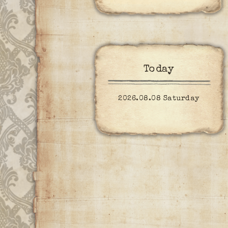
Today
2026.08.08 Saturday