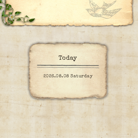
Today
2026.08.08 Saturday