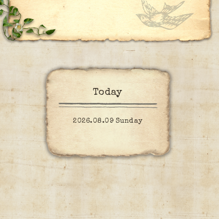
Today
2026.08.09 Sunday