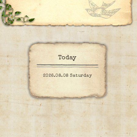
Today
2026.08.08 Saturday