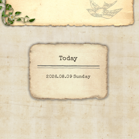
Today
2026.08.09 Sunday