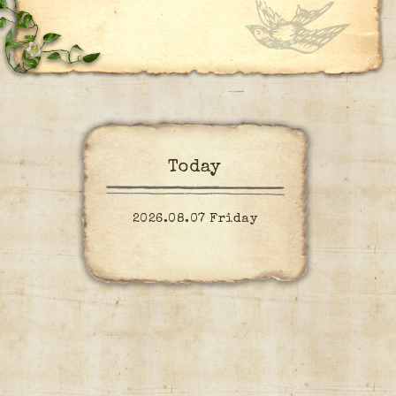
Today
2026.08.07 Friday