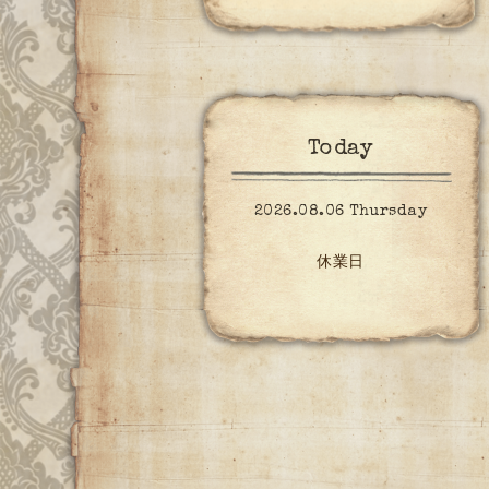
Today
2026.08.06 Thursday
休業日