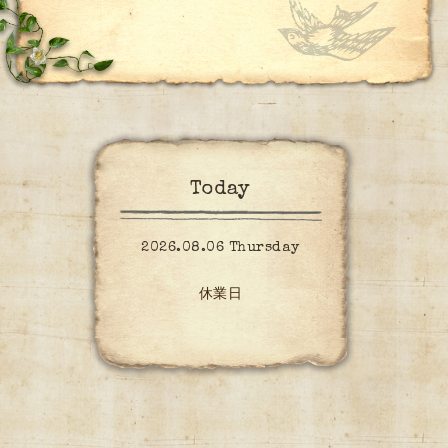
Today
2026.08.06 Thursday
休業日