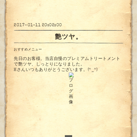
2017-01-11 20:02:00
艶ツヤ。
おすすめメニュー
先日のお客様。当店自慢のプレミアムトリートメント
で艶ツヤ、しっとりになりました。
Hさんいつもありがとうございます。(^_^)