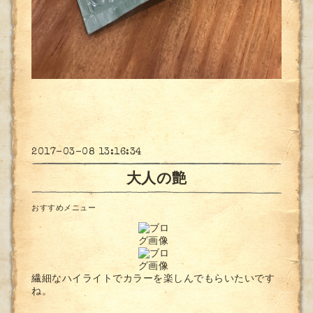
2017-03-08 13:16:34
大人の艶
おすすめメニュー
繊細なハイライトでカラーを楽しんでもらいたいです
ね。