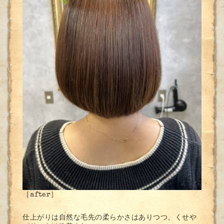
［after］
仕上がりは自然な毛先の柔らかさはありつつ、くせや