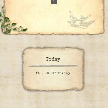
1
Today
2026.08.07 Friday