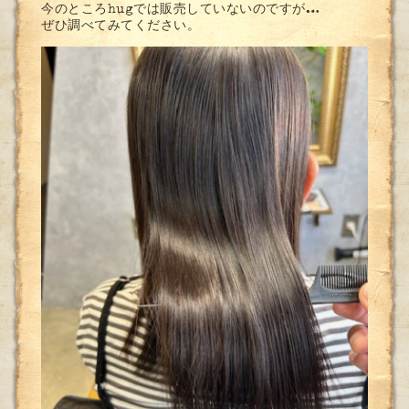
今のところhugでは販売していないのですが…
ぜひ調べてみてください。