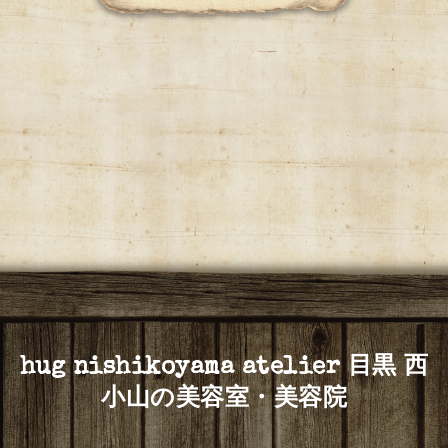
hug nishikoyama atelier 目黒 西
小山の美容室・美容院