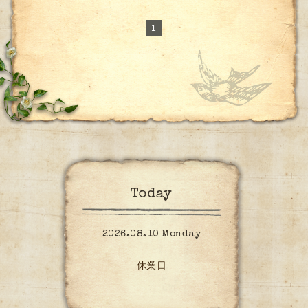
1
Today
2026.08.10 Monday
休業日