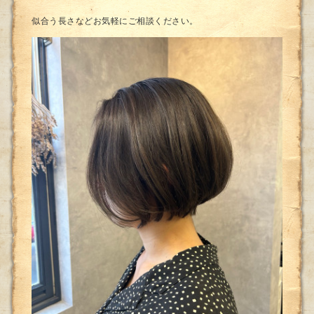
似合う長さなどお気軽にご相談ください。