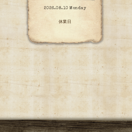
2026.08.10 Monday
休業日