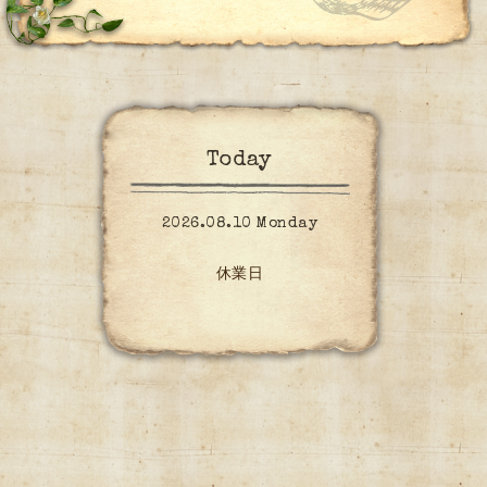
Today
2026.08.10 Monday
休業日