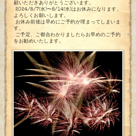
顧いただきありがとうございます。
2024/8/7(水)〜8/14(水)はお休みになります。
よろしくお願いします。
お休み前後は早めにご予約が埋まってしまいま
す。
ご予定、ご都合わかりましたらお早めのご予約
をお勧めいたします。