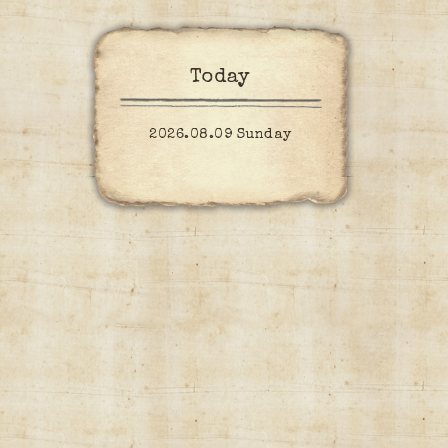
Today
2026.08.09 Sunday