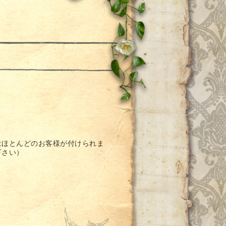
はほとんどのお客様が付けられま
下さい）