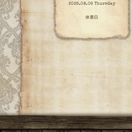
2026.08.06 Thursday
休業日