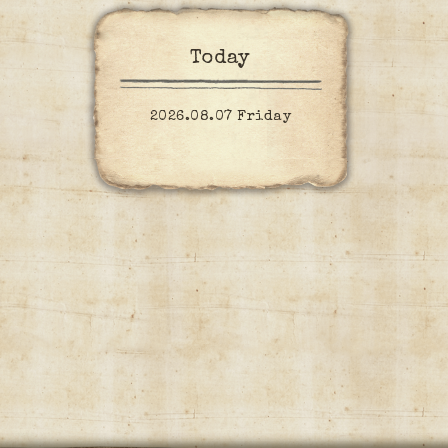
Today
2026.08.07 Friday