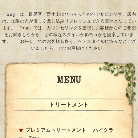
「hug」は、目黒区、西小山にひっそり佇むヘアサロンです。店内
は、太陽の光が優しく差し込みリフレッシュできる空間となってい
ます。「hug」では、カウンセリングを重視しお客様からのご要望
をお聞きしながら、どの様なスタイルが似合うかを提案していま
す。 「お任せ」でのお客様も多く、ヘアスタイルに悩みなどござ
いましたら、ぜひお声掛けください。
MENU
トリートメント
★
プレミアムトリートメント ハイクラ