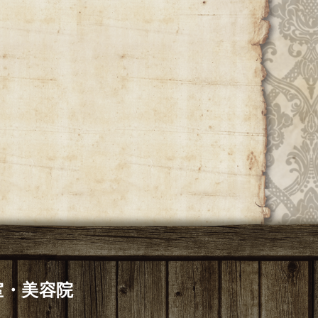
美容室・美容院