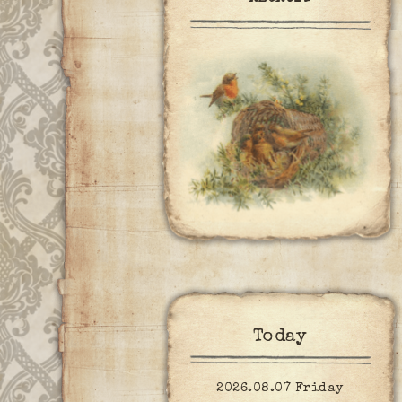
Today
2026.08.07 Friday