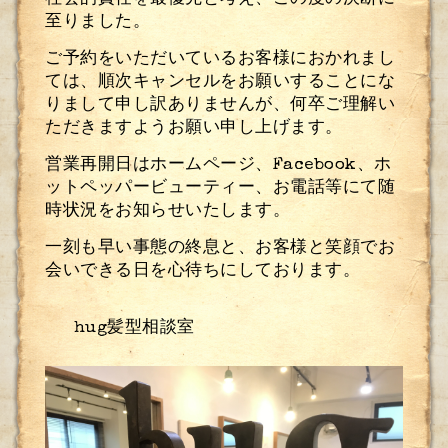
至りました。
ご予約をいただいているお客様におかれまし
ては、順次キャンセルをお願いすることにな
りまして申し訳ありませんが、何卒ご理解い
ただきますようお願い申し上げます。
営業再開日はホームページ、
Facebook
、ホ
ットペッパービューティー、お電話等にて随
時状況をお知らせいたします。
一刻も早い事態の終息と、お客様と笑顔でお
会いできる日を心待ちにしております。
hug
髪型相談室