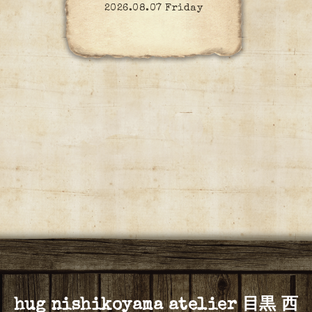
2026.08.07 Friday
hug nishikoyama atelier 目黒 西