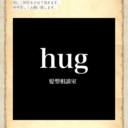
別にご対応をさせて頂きます。
何卒宜しくお願い致します。