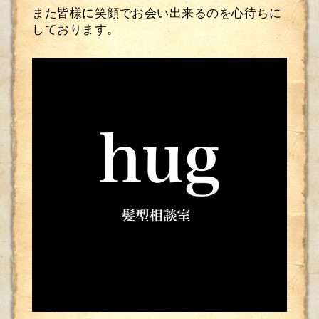
また皆様に笑顔でお会い出来るのを心待ちに
しております。