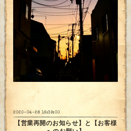
2020-04-28 16:39:00
【営業再開のお知らせ】と【お客様