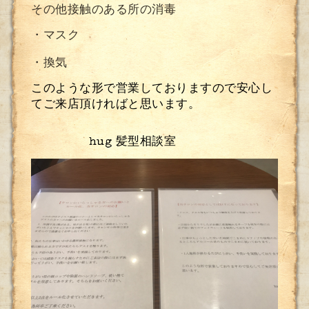
その他接触のある所の消毒
・マスク
・換気
このような形で営業しておりますので安心し
てご来店頂ければと思います。
hug
髪型相談室