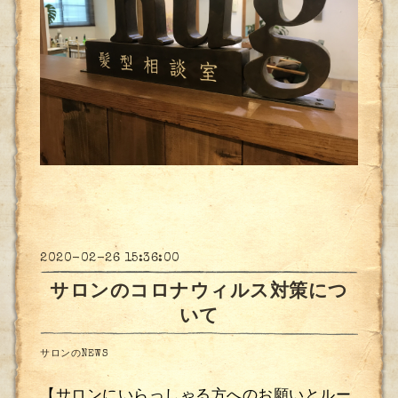
2020-02-26 15:36:00
サロンのコロナウィルス対策につ
いて
サロンのNEWS
【サロンにいらっしゃる方へのお願いとルー