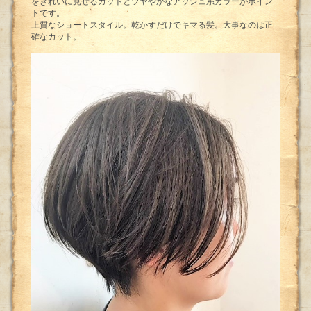
をきれいに見せるカットとツヤやかなアッシュ系カラーがポイン
トです。
上質なショートスタイル。乾かすだけでキマる髪。大事なのは正
確なカット。