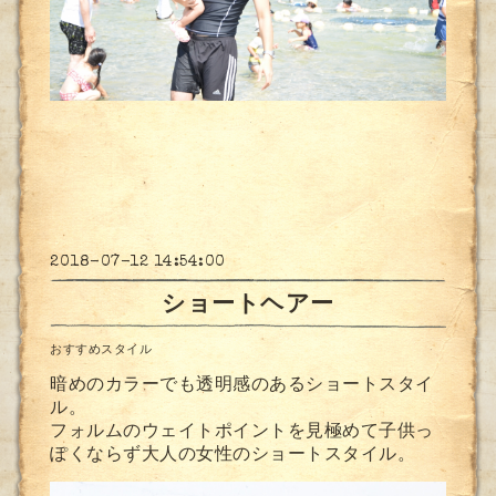
2018-07-12 14:54:00
ショートヘアー
おすすめスタイル
暗めのカラーでも透明感のあるショートスタイ
ル。
フォルムのウェイトポイントを見極めて子供っ
ぽくならず大人の女性のショートスタイル。