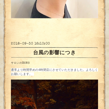
2018-09-30 16:10:00
台風の影響につき
サロンのNEWS
通常より時間早めの4時閉店にさせていただきました。よろしく
お願いします。