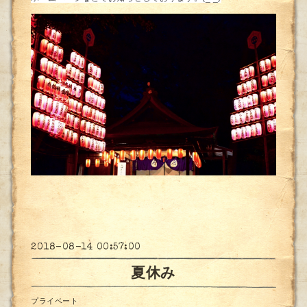
2018-08-14 00:57:00
夏休み
プライベート