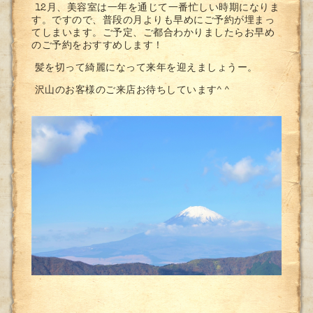
12月、美容室は一年を通じて一番忙しい時期になりま
す。ですので、普段の月よりも早めにご予約が埋まっ
てしまいます。ご予定、ご都合わかりましたらお早め
のご予約をおすすめします！
髪を切って綺麗になって来年を迎えましょうー。
沢山のお客様のご来店お待ちしています^ ^