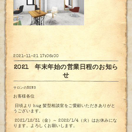
2021-11-21 17:06:00
2021 年末年始の営業日程のお知ら
せ
サロンのNEWS
お客様各位
日頃より hug 髪型相談室をご愛顧いただきありがと
うございます。
2021/12/31（金）～ 2022/1/4（火）はお休みにな
ります。よろしくお願いします。