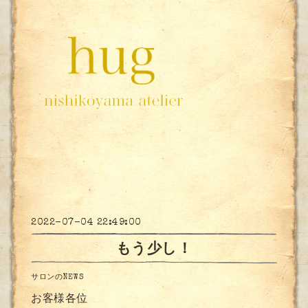
2022-07-04 22:49:00
もう少し！
サロンのNEWS
お客様各位