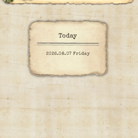
Today
2026.08.07 Friday